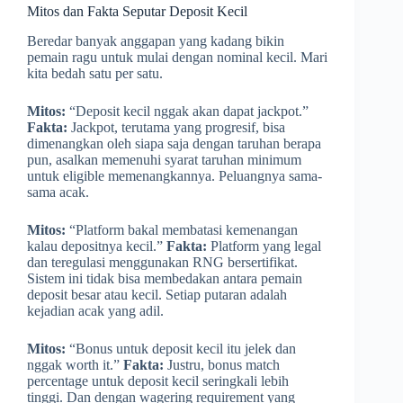
Mitos dan Fakta Seputar Deposit Kecil
Beredar banyak anggapan yang kadang bikin
pemain ragu untuk mulai dengan nominal kecil. Mari
kita bedah satu per satu.
Mitos:
“Deposit kecil nggak akan dapat jackpot.”
Fakta:
Jackpot, terutama yang progresif, bisa
dimenangkan oleh siapa saja dengan taruhan berapa
pun, asalkan memenuhi syarat taruhan minimum
untuk eligible memenangkannya. Peluangnya sama-
sama acak.
Mitos:
“Platform bakal membatasi kemenangan
kalau depositnya kecil.”
Fakta:
Platform yang legal
dan teregulasi menggunakan RNG bersertifikat.
Sistem ini tidak bisa membedakan antara pemain
deposit besar atau kecil. Setiap putaran adalah
kejadian acak yang adil.
Mitos:
“Bonus untuk deposit kecil itu jelek dan
nggak worth it.”
Fakta:
Justru, bonus match
percentage untuk deposit kecil seringkali lebih
tinggi. Dan dengan wagering requirement yang