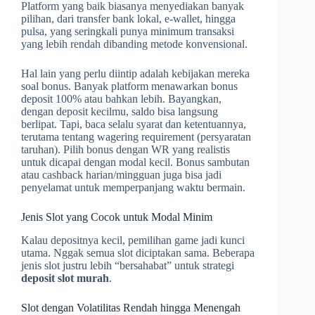
Platform yang baik biasanya menyediakan banyak
pilihan, dari transfer bank lokal, e-wallet, hingga
pulsa, yang seringkali punya minimum transaksi
yang lebih rendah dibanding metode konvensional.
Hal lain yang perlu diintip adalah kebijakan mereka
soal bonus. Banyak platform menawarkan bonus
deposit 100% atau bahkan lebih. Bayangkan,
dengan deposit kecilmu, saldo bisa langsung
berlipat. Tapi, baca selalu syarat dan ketentuannya,
terutama tentang wagering requirement (persyaratan
taruhan). Pilih bonus dengan WR yang realistis
untuk dicapai dengan modal kecil. Bonus sambutan
atau cashback harian/mingguan juga bisa jadi
penyelamat untuk memperpanjang waktu bermain.
Jenis Slot yang Cocok untuk Modal Minim
Kalau depositnya kecil, pemilihan game jadi kunci
utama. Nggak semua slot diciptakan sama. Beberapa
jenis slot justru lebih “bersahabat” untuk strategi
deposit slot murah
.
Slot dengan Volatilitas Rendah hingga Menengah