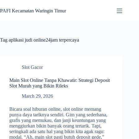
Skip
to
PAFI Kecamatan Waringin Timur
content
Tag
aplikasi judi online24jam terpercaya
Slot Gacor
Main Slot Online Tanpa Khawatir: Strategi Deposit
Slot Murah yang Bikin Rileks
March 29, 2026
Bicara soal hiburan online, slot online memang
punya daya tariknya sendiri. Gim yang sederhana,
grafis yang memukau, dan janji keuntungan yang
menggiurkan bikin banyak orang tertarik. Tapi,
seringkali ada satu hal yang bikin kita agak ragu:
modal. “Ah, main slot pasti butuh deposit gede,”