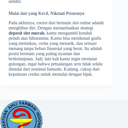
sendiri.
Mulai dari yang Kecil, Nikmati Prosesnya
Pada akhirnya, esensi dari bermain slot online adalah
menghibur diri. Dengan memanfaatkan strategi
deposit slot murah
, kamu mengambil kendali
penuh atas hiburanmu. Kamu bisa menikmati grafis
yang memukau, cerita yang menarik, dan sensasi
menang tanpa beban finansial yang berat. Itu adalah
posisi bermain yang paling nyaman dan
berkelanjutan. Jadi, lain kali kamu ingin memutar
gulungan, ingat bahwa petualangan seru tidak selalu
dimulai dari nominal fantastis. Kadang, cukup dari
keputusan cerdas untuk memulai dengan bijak.