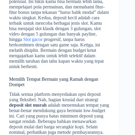
potensial. Ini bikin kamu bisa bermain lebih lama,
mempelajari pola permainan, dan memahami fitur-
fitur bonus tanpa tekanan “harus balik modal” dalam
waktu singkat. Kedua, deposit kecil adalah cara
terbaik untuk mencoba berbagai jenis slot. Kamu
bisa menjajal slot klasik dengan 3 gulungan, slot
video dengan 5 gulungan dan banyak payline,
hingga
Slot gacor
progresif, tanpa harus
berkomitmen dengan satu game saja. Ketiga, ini
melatih disiplin. Bermain dengan budget ketat
mengajarkan kamu untuk lebih selektif dalam
memilih taruhan dan tahu kapan waktu yang tepat
untuk berhenti.
Memilih Tempat Bermain yang Ramah dengan
Dompet
Tidak semua platform menyediakan opsi deposit
yang fleksibel. Nah, bagian krusial dari strategi
deposit slot murah
adalah menemukan tempat yang
benar-benar mendukung gaya bermain low-budget
ini. Cari yang punya batas minimum deposit yang
sangat rendah. Beberapa bahkan menawarkan
deposit mulai dari harga secangkir kopi. Selain
nominal, perhatikan juga metode pembayarannya.