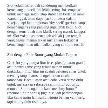
Slot volatilitas rendah cenderung memberikan
kemenangan kecil tapi lebih sering. Ini sempurna
untuk menjaga saldo tetap stabil dan bertahan lama.
Kamu nggak akan dapat jackpot besar dalam
sekejap, tapi kemungkinan ‘dry spell’ (periode tanpa
kemenangan) yang panjang juga lebih kecil. Slot
dengan tema buah atau klasik sering masuk kategori
ini. Slot volatilitas menengah adalah jalan tengah
yang bagus, menawarkan mix antara frekuensi
kemenangan dan nilai hadiah yang cukup menarik.
Slot dengan Fitur Bonus yang Mudah Terpicu
Cari slot yang punya fitur free spins (putaran gratis)
atau bonus game yang relatif mudah untuk
diaktifkan. Fitur-fitur ini adalah peluang emas untuk
menang tanpa harus mengeluarkan taruhan
tambahan. Baca ulasan atau coba versi demo dulu
untuk merasakan seberapa sering fitur bonus itu
muncul. Slot dengan mekanisme “buy bonus”
(membeli fitur bonus) juga bisa jadi pertimbangan
jika kamu ingin langsung menuju bagian yang seru,
tapi hitung dulu risikonya.