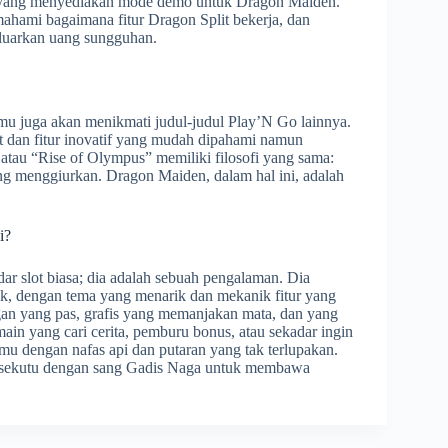
ne yang menyediakan mode demo untuk Dragon Maiden.
ahami bagaimana fitur Dragon Split bekerja, dan
geluarkan uang sungguhan.
 juga akan menikmati judul-judul Play’N Go lainnya.
 dan fitur inovatif yang mudah dipahami namun
atau “Rise of Olympus” memiliki filosofi yang sama:
ng menggiurkan. Dragon Maiden, dalam hal ini, adalah
i?
ar slot biasa; dia adalah sebuah pengalaman. Dia
k, dengan tema yang menarik dan mekanik fitur yang
gan yang pas, grafis yang memanjakan mata, dan yang
ain yang cari cerita, pemburu bonus, atau sekadar ingin
 dengan nafas api dan putaran yang tak terlupakan.
 bersekutu dengan sang Gadis Naga untuk membawa