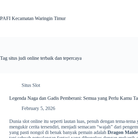
Skip
to
content
PAFI Kecamatan Waringin Timur
Tag
situs judi online terbaik dan tepercaya
Situs Slot
Legenda Naga dan Gadis Pemberani: Semua yang Perlu Kamu Ta
February 5, 2026
Dunia slot online itu seperti lautan luas, penuh dengan tema-tema 
mengukir cerita tersendiri, menjadi semacam “wajah” dari pengem
yang pasti nongol di benak banyak pemain adalah
Dragon Maid
tapi sebuah petualangan fantasi yang dibungkus dengan mekanik g