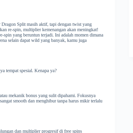
 Dragon Split masih aktif, tapi dengan twist yang
tkan re-spin, multiplier kemenangan akan meningkat!
p re-spin yang beruntun terjadi. Ini adalah momen dimana
rena selain dapat wild yang banyak, kamu juga
nya tempat spesial. Kenapa ya?
 atau mekanik bonus yang sulit dipahami. Fokusnya
 sangat smooth dan menghibur tanpa harus mikir terlalu
ngan dan multiplier progresif di free spins