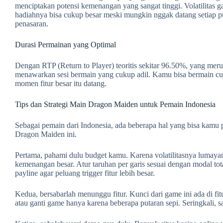
menciptakan potensi kemenangan yang sangat tinggi. Volatilitas g
hadiahnya bisa cukup besar meski mungkin nggak datang setiap put
penasaran.
Durasi Permainan yang Optimal
Dengan RTP (Return to Player) teoritis sekitar 96.50%, yang me
menawarkan sesi bermain yang cukup adil. Kamu bisa bermain c
momen fitur besar itu datang.
Tips dan Strategi Main Dragon Maiden untuk Pemain Indonesia
Sebagai pemain dari Indonesia, ada beberapa hal yang bisa kam
Dragon Maiden ini.
Pertama, pahami dulu budget kamu. Karena volatilitasnya lumay
kemenangan besar. Atur taruhan per garis sesuai dengan modal t
payline agar peluang trigger fitur lebih besar.
Kedua, bersabarlah menunggu fitur. Kunci dari game ini ada di fi
atau ganti game hanya karena beberapa putaran sepi. Seringkali, 