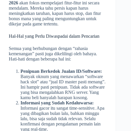
2026
akan fokus mempelajari fitur-fitur ini secara
mendalam. Mereka tahu persis kapan harus
meningkatkan taruhan, kapan harus stop, dan fitur
bonus mana yang paling menguntungkan untuk
dikejar pada game tertentu.
Hal-Hal yang Perlu Diwaspadai dalam Pencarian
Semua yang berhubungan dengan “rahasia
kemenangan” pasti juga dikelilingi oleh bahaya.
Hati-hati dengan beberapa hal ini:
Penipuan Berkedok Jualan ID/Software:
Banyak oknum yang menawarkan “software
hack slot” atau “jual ID master pasti menang”.
Ini hampir pasti penipuan. Tidak ada software
yang bisa mengalahkan RNG server. Yang
kamu beli hanyalah harapan kosong.
Informasi yang Sudah Kedaluwarsa:
Informasi gacor itu sangat time-sensitive. Apa
yang dibagikan bulan lalu, bahkan minggu
lalu, bisa saja sudah tidak relevan. Selalu
konfirmasi dengan pengalaman pemain lain
yang real-time.