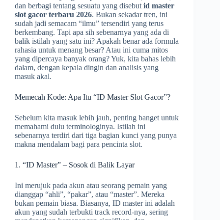
dan berbagi tentang sesuatu yang disebut
id master
slot gacor terbaru 2026
. Bukan sekadar tren, ini
sudah jadi semacam “ilmu” tersendiri yang terus
berkembang. Tapi apa sih sebenarnya yang ada di
balik istilah yang satu ini? Apakah benar ada formula
rahasia untuk menang besar? Atau ini cuma mitos
yang dipercaya banyak orang? Yuk, kita bahas lebih
dalam, dengan kepala dingin dan analisis yang
masuk akal.
Memecah Kode: Apa Itu “ID Master Slot Gacor”?
Sebelum kita masuk lebih jauh, penting banget untuk
memahami dulu terminologinya. Istilah ini
sebenarnya terdiri dari tiga bagian kunci yang punya
makna mendalam bagi para pencinta slot.
1. “ID Master” – Sosok di Balik Layar
Ini merujuk pada akun atau seorang pemain yang
dianggap “ahli”, “pakar”, atau “master”. Mereka
bukan pemain biasa. Biasanya, ID master ini adalah
akun yang sudah terbukti track record-nya, sering