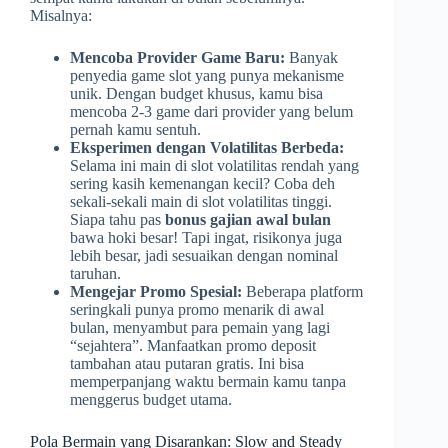
Misalnya:
Mencoba Provider Game Baru:
Banyak
penyedia game slot yang punya mekanisme
unik. Dengan budget khusus, kamu bisa
mencoba 2-3 game dari provider yang belum
pernah kamu sentuh.
Eksperimen dengan Volatilitas Berbeda:
Selama ini main di slot volatilitas rendah yang
sering kasih kemenangan kecil? Coba deh
sekali-sekali main di slot volatilitas tinggi.
Siapa tahu pas
bonus gajian awal bulan
bawa hoki besar! Tapi ingat, risikonya juga
lebih besar, jadi sesuaikan dengan nominal
taruhan.
Mengejar Promo Spesial:
Beberapa platform
seringkali punya promo menarik di awal
bulan, menyambut para pemain yang lagi
“sejahtera”. Manfaatkan promo deposit
tambahan atau putaran gratis. Ini bisa
memperpanjang waktu bermain kamu tanpa
menggerus budget utama.
Pola Bermain yang Disarankan: Slow and Steady