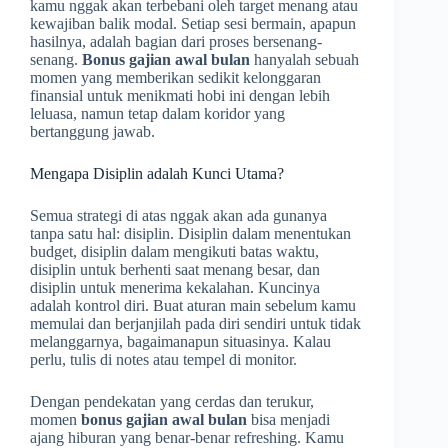
kamu nggak akan terbebani oleh target menang atau
kewajiban balik modal. Setiap sesi bermain, apapun
hasilnya, adalah bagian dari proses bersenang-
senang.
Bonus gajian awal bulan
hanyalah sebuah
momen yang memberikan sedikit kelonggaran
finansial untuk menikmati hobi ini dengan lebih
leluasa, namun tetap dalam koridor yang
bertanggung jawab.
Mengapa Disiplin adalah Kunci Utama?
Semua strategi di atas nggak akan ada gunanya
tanpa satu hal: disiplin. Disiplin dalam menentukan
budget, disiplin dalam mengikuti batas waktu,
disiplin untuk berhenti saat menang besar, dan
disiplin untuk menerima kekalahan. Kuncinya
adalah kontrol diri. Buat aturan main sebelum kamu
memulai dan berjanjilah pada diri sendiri untuk tidak
melanggarnya, bagaimanapun situasinya. Kalau
perlu, tulis di notes atau tempel di monitor.
Dengan pendekatan yang cerdas dan terukur,
momen
bonus gajian awal bulan
bisa menjadi
ajang hiburan yang benar-benar refreshing. Kamu