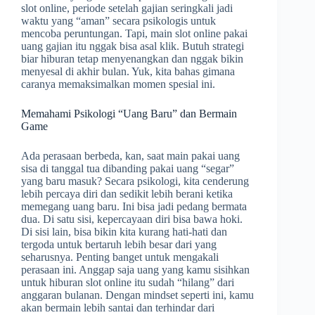
slot online, periode setelah gajian seringkali jadi
waktu yang “aman” secara psikologis untuk
mencoba peruntungan. Tapi, main slot online pakai
uang gajian itu nggak bisa asal klik. Butuh strategi
biar hiburan tetap menyenangkan dan nggak bikin
menyesal di akhir bulan. Yuk, kita bahas gimana
caranya memaksimalkan momen spesial ini.
Memahami Psikologi “Uang Baru” dan Bermain
Game
Ada perasaan berbeda, kan, saat main pakai uang
sisa di tanggal tua dibanding pakai uang “segar”
yang baru masuk? Secara psikologi, kita cenderung
lebih percaya diri dan sedikit lebih berani ketika
memegang uang baru. Ini bisa jadi pedang bermata
dua. Di satu sisi, kepercayaan diri bisa bawa hoki.
Di sisi lain, bisa bikin kita kurang hati-hati dan
tergoda untuk bertaruh lebih besar dari yang
seharusnya. Penting banget untuk mengakali
perasaan ini. Anggap saja uang yang kamu sisihkan
untuk hiburan slot online itu sudah “hilang” dari
anggaran bulanan. Dengan mindset seperti ini, kamu
akan bermain lebih santai dan terhindar dari