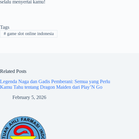
selalu menyertai kamu!
Tags
#
game slot online indonesia
Related Posts
Legenda Naga dan Gadis Pemberani: Semua yang Perlu
Kamu Tahu tentang Dragon Maiden dari Play’N Go
February 5, 2026