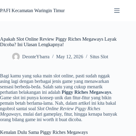
Skip
to
PAFI Kecamatan Waringin Timur
content
Apakah Slot Online Review Piggy Riches Megaways Layak
Dicoba? Ini Ulasan Lengkapnya!
DeonteYbarra
May 12, 2026
Situs Slot
Bagi kamu yang suka main slot online, pasti sudah nggak
asing lagi dengan berbagai jenis game yang menawarkan
sensasi berbeda-beda. Salah satu yang cukup menarik
perhatian belakangan ini adalah
Piggy Riches Megaways
.
Game slot ini punya konsep unik dan fitur-fitur yang bikin
pemain betah berlama-lama. Nah, dalam artikel ini kita bakal
ngobrol santai soal
Slot Online Review Piggy Riches
Megaways
, mulai dari gameplay, fitur, hingga kenapa banyak
orang bilang game ini worth it buat dicoba.
Kenalan Dulu Sama Piggy Riches Megaways