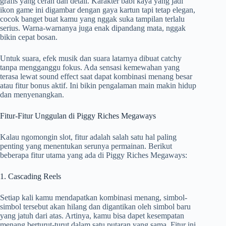
grafis yang cerah dan detail. Karakter babi kaya yang jadi
ikon game ini digambar dengan gaya kartun tapi tetap elegan,
cocok banget buat kamu yang nggak suka tampilan terlalu
serius. Warna-warnanya juga enak dipandang mata, nggak
bikin cepat bosan.
Untuk suara, efek musik dan suara latarnya dibuat catchy
tanpa mengganggu fokus. Ada sensasi kemewahan yang
terasa lewat sound effect saat dapat kombinasi menang besar
atau fitur bonus aktif. Ini bikin pengalaman main makin hidup
dan menyenangkan.
Fitur-Fitur Unggulan di Piggy Riches Megaways
Kalau ngomongin slot, fitur adalah salah satu hal paling
penting yang menentukan serunya permainan. Berikut
beberapa fitur utama yang ada di Piggy Riches Megaways:
1. Cascading Reels
Setiap kali kamu mendapatkan kombinasi menang, simbol-
simbol tersebut akan hilang dan digantikan oleh simbol baru
yang jatuh dari atas. Artinya, kamu bisa dapet kesempatan
menang berturut-turut dalam satu putaran yang sama. Fitur ini