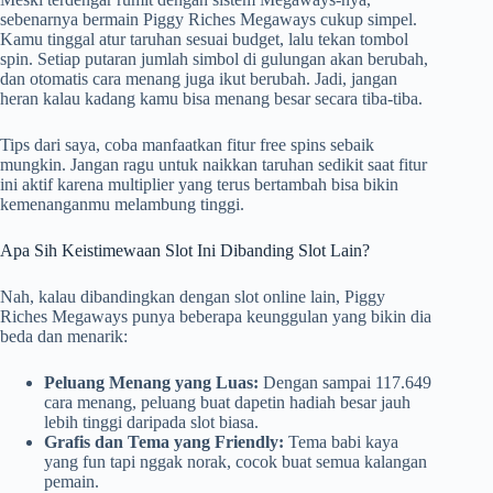
sebenarnya bermain Piggy Riches Megaways cukup simpel.
Kamu tinggal atur taruhan sesuai budget, lalu tekan tombol
spin. Setiap putaran jumlah simbol di gulungan akan berubah,
dan otomatis cara menang juga ikut berubah. Jadi, jangan
heran kalau kadang kamu bisa menang besar secara tiba-tiba.
Tips dari saya, coba manfaatkan fitur free spins sebaik
mungkin. Jangan ragu untuk naikkan taruhan sedikit saat fitur
ini aktif karena multiplier yang terus bertambah bisa bikin
kemenanganmu melambung tinggi.
Apa Sih Keistimewaan Slot Ini Dibanding Slot Lain?
Nah, kalau dibandingkan dengan slot online lain, Piggy
Riches Megaways punya beberapa keunggulan yang bikin dia
beda dan menarik:
Peluang Menang yang Luas:
Dengan sampai 117.649
cara menang, peluang buat dapetin hadiah besar jauh
lebih tinggi daripada slot biasa.
Grafis dan Tema yang Friendly:
Tema babi kaya
yang fun tapi nggak norak, cocok buat semua kalangan
pemain.