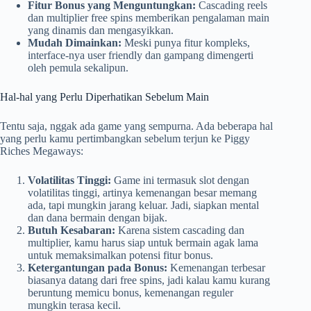
Fitur Bonus yang Menguntungkan:
Cascading reels
dan multiplier free spins memberikan pengalaman main
yang dinamis dan mengasyikkan.
Mudah Dimainkan:
Meski punya fitur kompleks,
interface-nya user friendly dan gampang dimengerti
oleh pemula sekalipun.
Hal-hal yang Perlu Diperhatikan Sebelum Main
Tentu saja, nggak ada game yang sempurna. Ada beberapa hal
yang perlu kamu pertimbangkan sebelum terjun ke Piggy
Riches Megaways:
Volatilitas Tinggi:
Game ini termasuk slot dengan
volatilitas tinggi, artinya kemenangan besar memang
ada, tapi mungkin jarang keluar. Jadi, siapkan mental
dan dana bermain dengan bijak.
Butuh Kesabaran:
Karena sistem cascading dan
multiplier, kamu harus siap untuk bermain agak lama
untuk memaksimalkan potensi fitur bonus.
Ketergantungan pada Bonus:
Kemenangan terbesar
biasanya datang dari free spins, jadi kalau kamu kurang
beruntung memicu bonus, kemenangan reguler
mungkin terasa kecil.