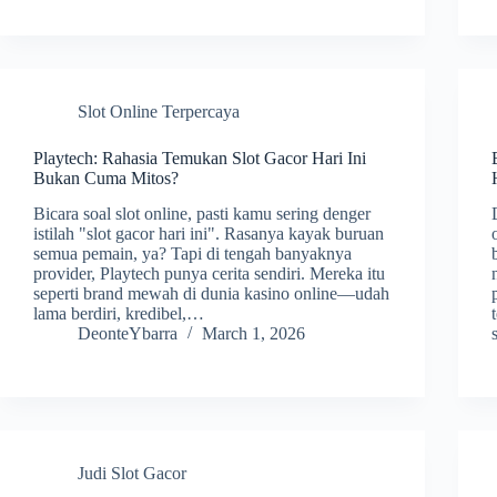
Slot Online Terpercaya
Playtech: Rahasia Temukan Slot Gacor Hari Ini
Bukan Cuma Mitos?
Bicara soal slot online, pasti kamu sering denger
istilah "slot gacor hari ini". Rasanya kayak buruan
semua pemain, ya? Tapi di tengah banyaknya
provider, Playtech punya cerita sendiri. Mereka itu
seperti brand mewah di dunia kasino online—udah
lama berdiri, kredibel,…
DeonteYbarra
March 1, 2026
Judi Slot Gacor