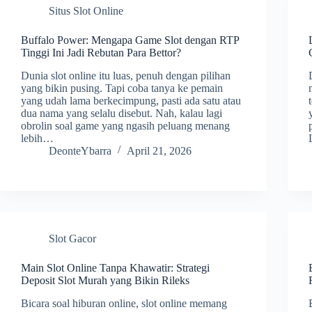
Situs Slot Online
Buffalo Power: Mengapa Game Slot dengan RTP
Tinggi Ini Jadi Rebutan Para Bettor?
Dunia slot online itu luas, penuh dengan pilihan
yang bikin pusing. Tapi coba tanya ke pemain
yang udah lama berkecimpung, pasti ada satu atau
dua nama yang selalu disebut. Nah, kalau lagi
obrolin soal game yang ngasih peluang menang
lebih…
DeonteYbarra
April 21, 2026
Slot Gacor
Main Slot Online Tanpa Khawatir: Strategi
Deposit Slot Murah yang Bikin Rileks
Bicara soal hiburan online, slot online memang