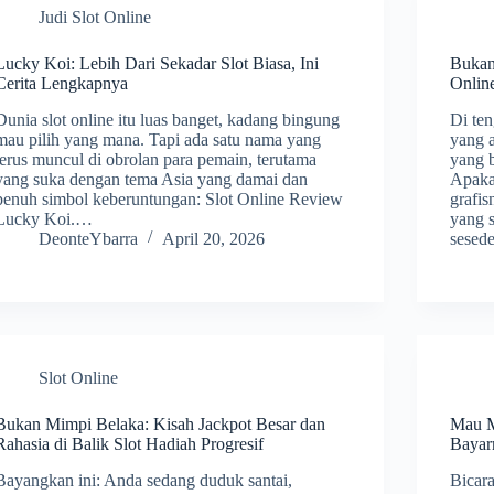
Judi Slot Online
Lucky Koi: Lebih Dari Sekadar Slot Biasa, Ini
Bukan
Cerita Lengkapnya
Onlin
Dunia slot online itu luas banget, kadang bingung
Di ten
mau pilih yang mana. Tapi ada satu nama yang
yang a
terus muncul di obrolan para pemain, terutama
yang b
yang suka dengan tema Asia yang damai dan
Apaka
penuh simbol keberuntungan: Slot Online Review
grafi
Lucky Koi.…
yang 
DeonteYbarra
April 20, 2026
sesed
Slot Online
Bukan Mimpi Belaka: Kisah Jackpot Besar dan
Mau M
Rahasia di Balik Slot Hadiah Progresif
Bayar
Bayangkan ini: Anda sedang duduk santai,
Bicar