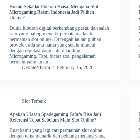
Bukan Sekadar Putaran Biasa: Mengapa Slot
Microgaming Resmi Indonesia Jadi Pilihan
Utama?
Dunia hiburan digital berkembang pesat, dan salah
satu yang paling menarik perhatian adalah
permainan slot online. Di tengah lautan pilihan
provider, ada satu nama yang selalu muncul
dengan reputasi yang sulit ditandingi:
Microgaming. Tapi, bicara soal pengalaman
bermain yang aman…
DeonteYbarra
February 16, 2026
Slot Terbaik
Apakah Ulasan Spadegaming Fafafa Bisa Jadi
Referensi Tepat Sebelum Main Slot Online?
Buat kamu yang lagi cari permainan slot online
dengan tema menarik dan peluang menang yang