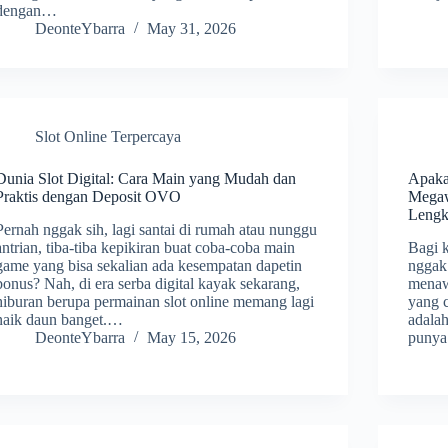
dengan…
DeonteYbarra
May 31, 2026
Slot Online Terpercaya
Dunia Slot Digital: Cara Main yang Mudah dan
Apaka
Praktis dengan Deposit OVO
Megaw
Lengk
Pernah nggak sih, lagi santai di rumah atau nunggu
antrian, tiba-tiba kepikiran buat coba-coba main
Bagi k
game yang bisa sekalian ada kesempatan dapetin
nggak 
bonus? Nah, di era serba digital kayak sekarang,
menaw
hiburan berupa permainan slot online memang lagi
yang 
naik daun banget.…
adala
DeonteYbarra
May 15, 2026
punya 