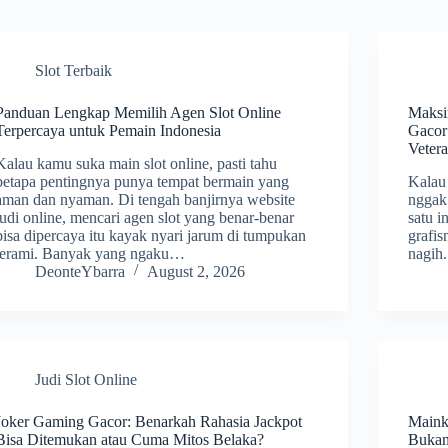
Slot Terbaik
Panduan Lengkap Memilih Agen Slot Online
Maksi
Terpercaya untuk Pemain Indonesia
Gacor
Veter
Kalau kamu suka main slot online, pasti tahu
betapa pentingnya punya tempat bermain yang
Kalau 
aman dan nyaman. Di tengah banjirnya website
nggak 
judi online, mencari agen slot yang benar-benar
satu i
bisa dipercaya itu kayak nyari jarum di tumpukan
grafis
jerami. Banyak yang ngaku…
nagih.
DeonteYbarra
August 2, 2026
Judi Slot Online
Joker Gaming Gacor: Benarkah Rahasia Jackpot
Maink
Bisa Ditemukan atau Cuma Mitos Belaka?
Bukan