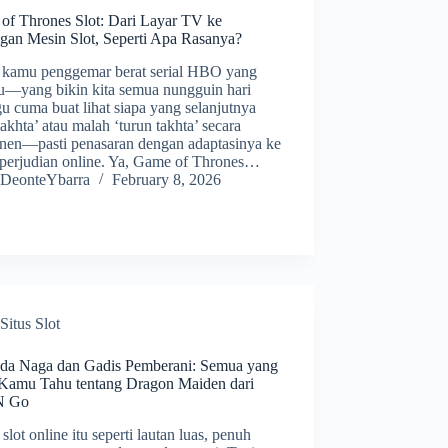
of Thrones Slot: Dari Layar TV ke
gan Mesin Slot, Seperti Apa Rasanya?
 kamu penggemar berat serial HBO yang
itu—yang bikin kita semua nungguin hari
 cuma buat lihat siapa yang selanjutnya
takhta’ atau malah ‘turun takhta’ secara
nen—pasti penasaran dengan adaptasinya ke
 perjudian online. Ya, Game of Thrones…
DeonteYbarra
February 8, 2026
Situs Slot
da Naga dan Gadis Pemberani: Semua yang
 Kamu Tahu tentang Dragon Maiden dari
N Go
slot online itu seperti lautan luas, penuh