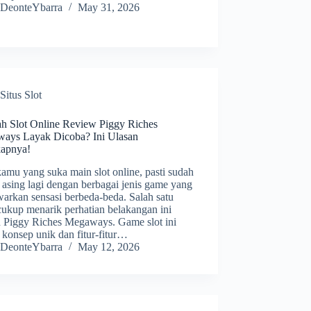
DeonteYbarra
May 31, 2026
Situs Slot
h Slot Online Review Piggy Riches
ays Layak Dicoba? Ini Ulasan
apnya!
amu yang suka main slot online, pasti sudah
asing lagi dengan berbagai jenis game yang
arkan sensasi berbeda-beda. Salah satu
cukup menarik perhatian belakangan ini
h Piggy Riches Megaways. Game slot ini
konsep unik dan fitur-fitur…
DeonteYbarra
May 12, 2026