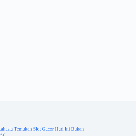
Rahasia Temukan Slot Gacor Hari Ini Bukan
s?