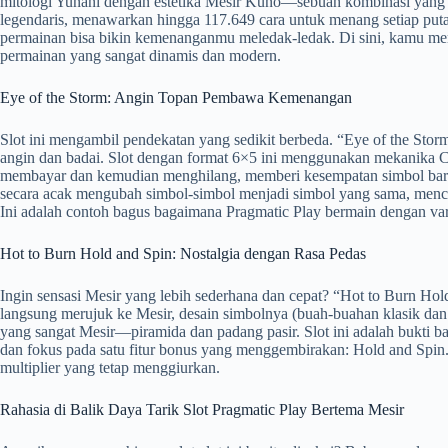
mitologi Yunani dengan estetika Mesir Kuno—sebuah kombinasi yang 
legendaris, menawarkan hingga 117.649 cara untuk menang setiap puta
permainan bisa bikin kemenanganmu meledak-ledak. Di sini, kamu mer
permainan yang sangat dinamis dan modern.
Eye of the Storm: Angin Topan Pembawa Kemenangan
Slot ini mengambil pendekatan yang sedikit berbeda. “Eye of the Sto
angin dan badai. Slot dengan format 6×5 ini menggunakan mekanika C
membayar dan kemudian menghilang, memberi kesempatan simbol baru ja
secara acak mengubah simbol-simbol menjadi simbol yang sama, menci
Ini adalah contoh bagus bagaimana Pragmatic Play bermain dengan va
Hot to Burn Hold and Spin: Nostalgia dengan Rasa Pedas
Ingin sensasi Mesir yang lebih sederhana dan cepat? “Hot to Burn Hol
langsung merujuk ke Mesir, desain simbolnya (buah-buahan klasik dan
yang sangat Mesir—piramida dan padang pasir. Slot ini adalah bukti b
dan fokus pada satu fitur bonus yang menggembirakan: Hold and Spin.
multiplier yang tetap menggiurkan.
Rahasia di Balik Daya Tarik Slot Pragmatic Play Bertema Mesir