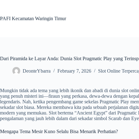
Skip
to
content
PAFI Kecamatan Waringin Timur
Dari Piramida ke Layar Anda: Dunia Slot Pragmatic Play yang Terinsp
DeonteYbarra
February 7, 2026
Slot Online Terperc
Mungkin tidak ada tema yang lebih ikonik dan abadi di dunia slot onli
yang penuh misteri ini—firaun yang perkasa, dewa-dewa dengan kepal
legendaris. Nah, ketika pengembang game sekelas Pragmatic Play mem
sekadar slot biasa. Mereka membawa kita pada sebuah perjalanan di
modern yang memukau. Slot bertema “Ancient Egypt” dari Pragmatic P
pengalaman yang jauh lebih dalam dari sekadar simbol Scarab dan Eye
Mengapa Tema Mesir Kuno Selalu Bisa Menarik Perhatian?