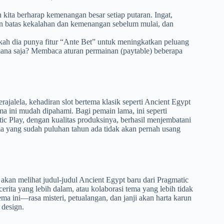
kita berharap kemenangan besar setiap putaran. Ingat,
an batas kekalahan dan kemenangan sebelum mulai, dan
kah dia punya fitur “Ante Bet” untuk meningkatkan peluang
ana saja? Membaca aturan permainan (paytable) beberapa
rajalela, kehadiran slot bertema klasik seperti Ancient Egypt
 ini mudah dipahami. Bagi pemain lama, ini seperti
ic Play, dengan kualitas produksinya, berhasil menjembatani
a yang sudah puluhan tahun ada tidak akan pernah usang
akan melihat judul-judul Ancient Egypt baru dari Pragmatic
ita yang lebih dalam, atau kolaborasi tema yang lebih tidak
ema ini—rasa misteri, petualangan, dan janji akan harta karun
design.