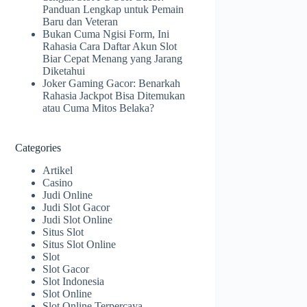
Panduan Lengkap untuk Pemain
Baru dan Veteran
Bukan Cuma Ngisi Form, Ini
Rahasia Cara Daftar Akun Slot
Biar Cepat Menang yang Jarang
Diketahui
Joker Gaming Gacor: Benarkah
Rahasia Jackpot Bisa Ditemukan
atau Cuma Mitos Belaka?
Categories
Artikel
Casino
Judi Online
Judi Slot Gacor
Judi Slot Online
Situs Slot
Situs Slot Online
Slot
Slot Gacor
Slot Indonesia
Slot Online
Slot Online Terpercaya