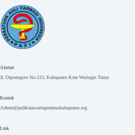
Alamat
Jl. Diponegoro No.223, Kabupaten Kota Waringin Timur
Kontak
Admin@pafikotawaringintimurkabupaten.org
Link