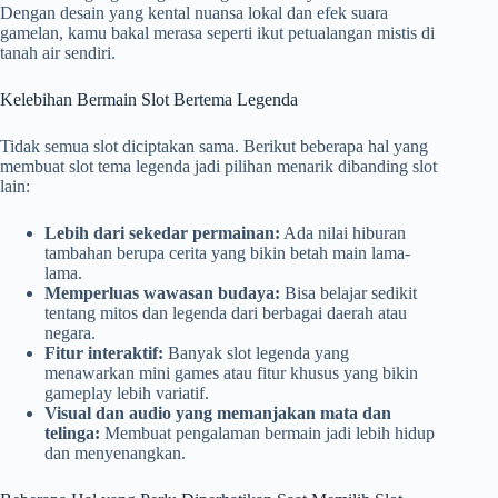
Dengan desain yang kental nuansa lokal dan efek suara
gamelan, kamu bakal merasa seperti ikut petualangan mistis di
tanah air sendiri.
Kelebihan Bermain Slot Bertema Legenda
Tidak semua slot diciptakan sama. Berikut beberapa hal yang
membuat slot tema legenda jadi pilihan menarik dibanding slot
lain:
Lebih dari sekedar permainan:
Ada nilai hiburan
tambahan berupa cerita yang bikin betah main lama-
lama.
Memperluas wawasan budaya:
Bisa belajar sedikit
tentang mitos dan legenda dari berbagai daerah atau
negara.
Fitur interaktif:
Banyak slot legenda yang
menawarkan mini games atau fitur khusus yang bikin
gameplay lebih variatif.
Visual dan audio yang memanjakan mata dan
telinga:
Membuat pengalaman bermain jadi lebih hidup
dan menyenangkan.