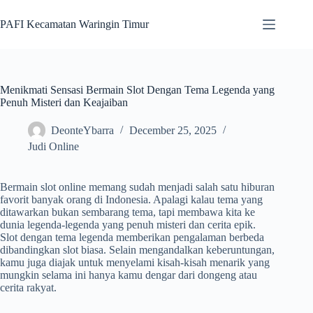
Skip
to
PAFI Kecamatan Waringin Timur
content
Menikmati Sensasi Bermain Slot Dengan Tema Legenda yang
Penuh Misteri dan Keajaiban
DeonteYbarra
December 25, 2025
Judi Online
Bermain slot online memang sudah menjadi salah satu hiburan
favorit banyak orang di Indonesia. Apalagi kalau tema yang
ditawarkan bukan sembarang tema, tapi membawa kita ke
dunia legenda-legenda yang penuh misteri dan cerita epik.
Slot dengan tema legenda memberikan pengalaman berbeda
dibandingkan slot biasa. Selain mengandalkan keberuntungan,
kamu juga diajak untuk menyelami kisah-kisah menarik yang
mungkin selama ini hanya kamu dengar dari dongeng atau
cerita rakyat.