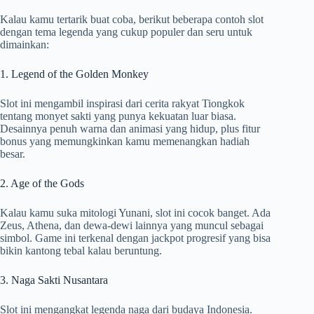
Kalau kamu tertarik buat coba, berikut beberapa contoh slot
dengan tema legenda yang cukup populer dan seru untuk
dimainkan:
1. Legend of the Golden Monkey
Slot ini mengambil inspirasi dari cerita rakyat Tiongkok
tentang monyet sakti yang punya kekuatan luar biasa.
Desainnya penuh warna dan animasi yang hidup, plus fitur
bonus yang memungkinkan kamu memenangkan hadiah
besar.
2. Age of the Gods
Kalau kamu suka mitologi Yunani, slot ini cocok banget. Ada
Zeus, Athena, dan dewa-dewi lainnya yang muncul sebagai
simbol. Game ini terkenal dengan jackpot progresif yang bisa
bikin kantong tebal kalau beruntung.
3. Naga Sakti Nusantara
Slot ini mengangkat legenda naga dari budaya Indonesia.